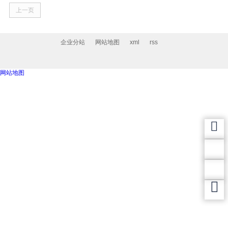
上一页
企业分站
网站地图
xml
rss
网站地图