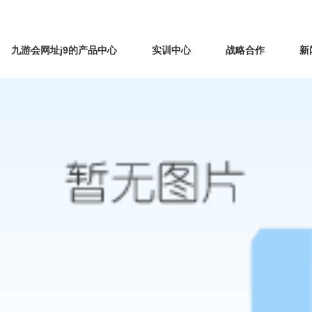
九游会网址j9的产品中心
实训中心
战略合作
新