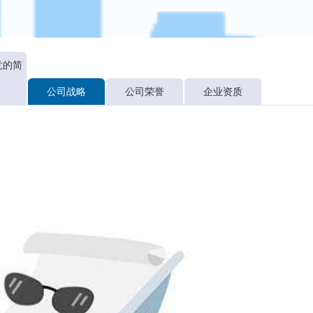
竞的简
公司战略
公司荣誉
企业资质