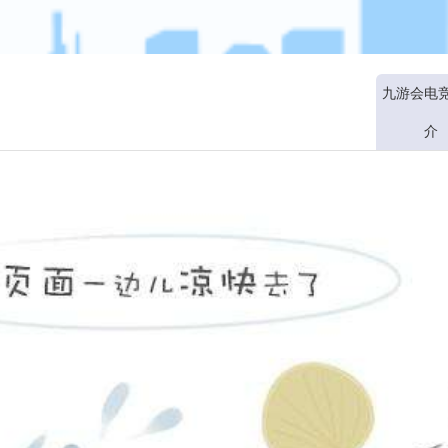
九游会电
介