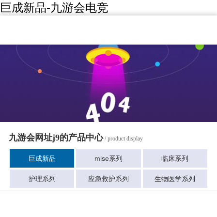
巨成新品-九游会电竞
九游会网址j9的产品中心
/ product display
巨成新品
mise系列
临床系列
护理系列
应急救护系列
生物医学系列