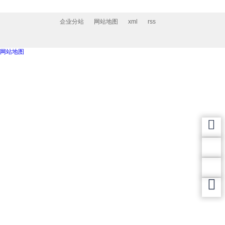
企业分站
网站地图
xml
rss
网站地图