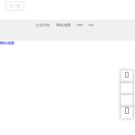
上一页
企业分站
网站地图
xml
rss
网站地图