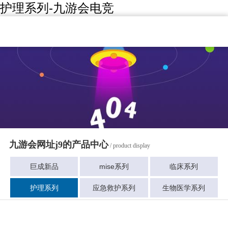
护理系列-九游会电竞
九游会网址j9的产品中心
/ product display
巨成新品
mise系列
临床系列
护理系列
应急救护系列
生物医学系列