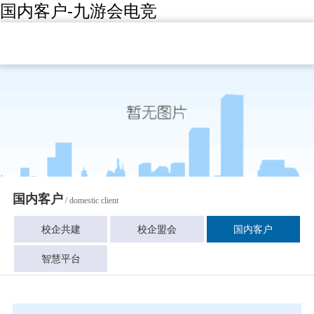
国内客户-九游会电竞
国内客户
/ domestic client
校企共建
校企盟会
国内客户
智慧平台