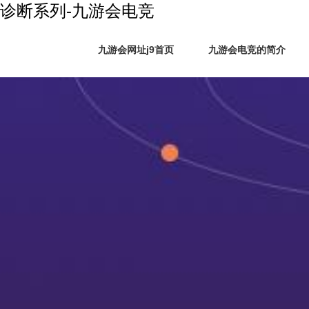
诊断系列-九游会电竞
九游会网址j9首页
九游会电竞的简介