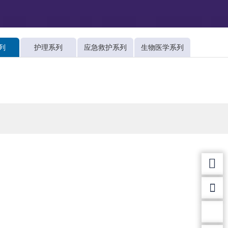
列
护理系列
应急救护系列
生物医学系列