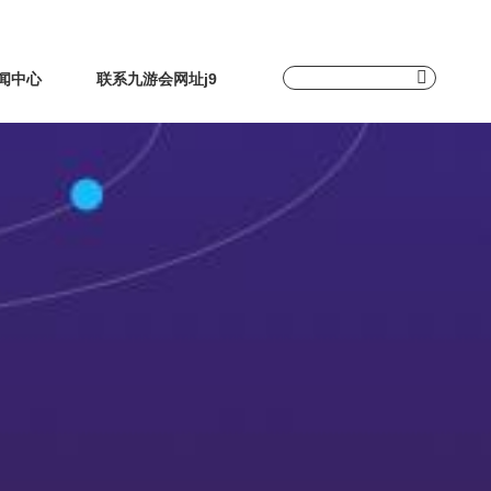
闻中心
联系九游会网址j9