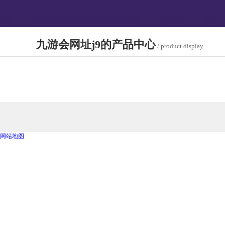
九游会网址j9的产品中心
/ product display
网站地图