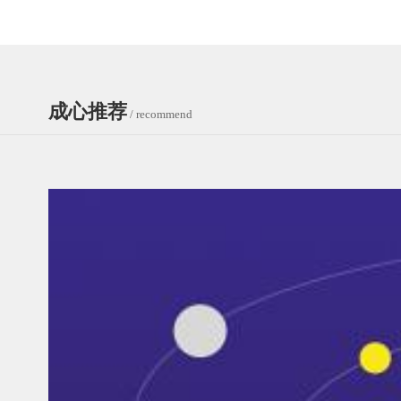
成心推荐
/ recommend