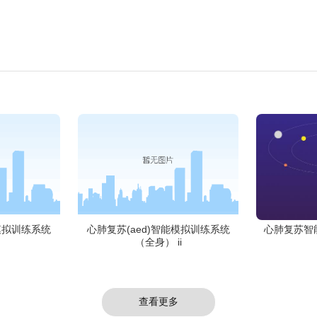
九游会网址j9的产品中心
实训中心
战略合作
新
能模拟训练系统
心肺复苏(aed)智能模拟训练系统
心肺复苏智
（全身） ii
查看更多