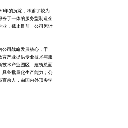
30年的沉淀，积蓄了较为
服务于一体的服务型制造企
企业，截止目前，公司累计
为公司战略发展核心，于
拟教育产业提供专业技术与服
新技术产业园区，建筑总面
备，具备批量化生产能力；公
员百余人，由国内外顶尖学