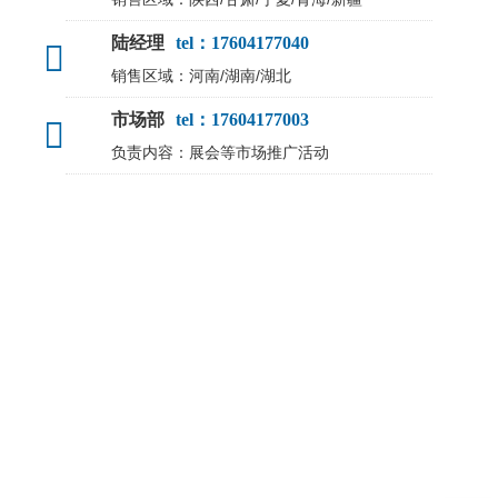
陆经理
tel：17604177040
销售区域：河南/湖南/湖北
市场部
tel：17604177003
负责内容：展会等市场推广活动