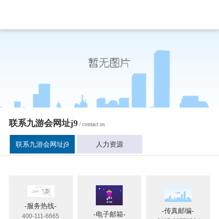
联系九游会网址j9
/ contact us
联系九游会网址j9
人力资源
-服务热线-
-传真邮编-
-电子邮箱-
400-111-6665