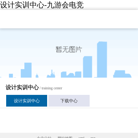
设计实训中心-九游会电竞
设计实训中心
/ training center
设计实训中心
下载中心