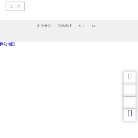
上一页
企业分站
网站地图
xml
rss
网站地图