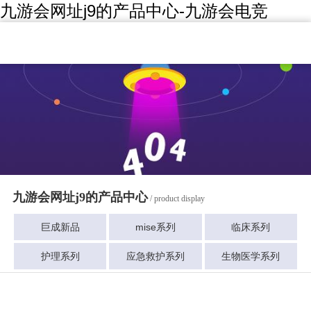
九游会网址j9的产品中心-九游会电竞
九游会网址j9的产品中心
/ product display
巨成新品
mise系列
临床系列
护理系列
应急救护系列
生物医学系列