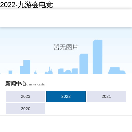
2022-九游会电竞
新闻中心
/ news center
2023
2022
2021
2020