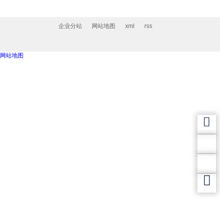
企业分站
网站地图
xml
rss
网站地图